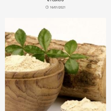
e i contro
16/01/2021