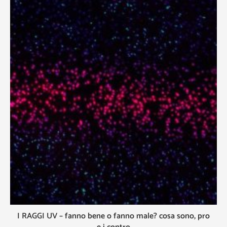
I RAGGI UV – fanno bene o fanno male? cosa sono, pro