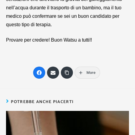
nell’acqua durante il trasporto di un bambino, ma il tuo
medico può confermare se sei un buon candidato per
questo tipo di terapia.
Provare per credere! Buon Watsu a tutti!!
More
POTREBBE ANCHE PIACERTI