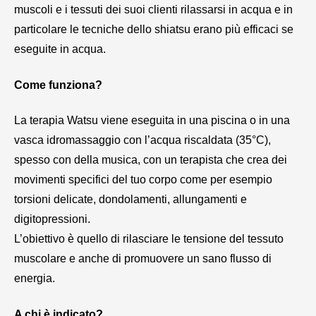
muscoli e i tessuti dei suoi clienti rilassarsi in acqua e in
particolare le tecniche dello shiatsu erano più efficaci se
eseguite in acqua.
Come funziona?
La terapia Watsu viene eseguita in una piscina o in una
vasca idromassaggio con l’acqua riscaldata (35°C),
spesso con della musica, con un terapista che crea dei
movimenti specifici del tuo corpo come per esempio
torsioni delicate, dondolamenti, allungamenti e
digitopressioni.
L’obiettivo è quello di rilasciare le tensione del tessuto
muscolare e anche di promuovere un sano flusso di
energia.
A chi è indicato?