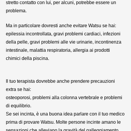
stretto contatto con lui, per alcuni, potrebbe essere un
problema.
M
a in particolare dovresti anche evitare Watsu se hai:
epilessia incontrollata, gravi problemi cardiaci, infezioni
della pelle, gravi problemi alle vie urinarie, incontinenza
intestinale, malattia respiratoria, allergia ai prodotti
chimici della piscina.
Il tuo terapista dovrebbe anche prendere precauzioni
extra se hai:
osteoporosi, problemi alla colonna vertebrale e problemi
di equilibrio.
Se sei incinta, è una buona idea parlare con il tuo medico
prima di provare Watsu. Molte persone incinte amano le
sensazioni che alleviano la gravità del galleggiamento