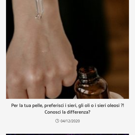
Per la tua pelle, preferisci i sieri, gli oli o i sieri oleosi ?!
Conosci la differenza?
04/12/2020