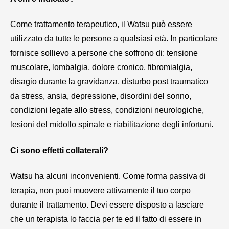
Come trattamento terapeutico, il Watsu può essere
utilizzato da tutte le persone a qualsiasi età. In particolare
fornisce sollievo a persone che soffrono di:
tensione
muscolare, lombalgia, dolore cronico, fibromialgia,
disagio durante la gravidanza, disturbo post traumatico
da stress, ansia, depressione, disordini del sonno,
condizioni legate allo stress, condizioni neurologiche,
lesioni del midollo spinale e riabilitazione degli infortuni.
Ci sono effetti collaterali?
Watsu ha alcuni inconvenienti. Come forma passiva di
terapia, non puoi muovere attivamente il tuo corpo
durante il trattamento. Devi essere disposto a lasciare
che un terapista lo faccia per te ed il fatto di essere in