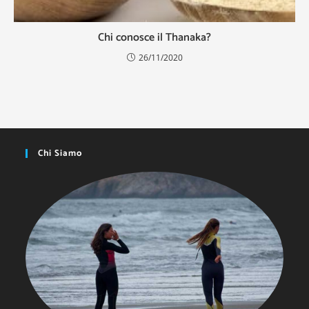
Chi conosce il Thanaka?
26/11/2020
Chi Siamo